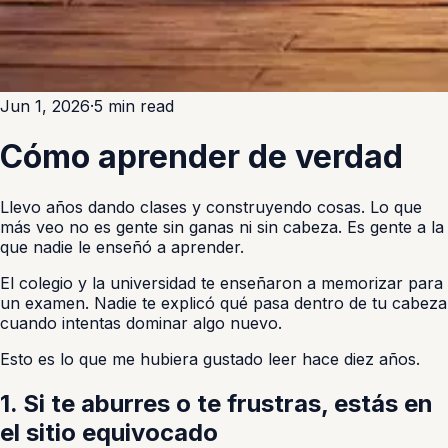
Jun 1, 2026
·
5 min read
Cómo aprender de verdad
Llevo años dando clases y construyendo cosas. Lo que
más veo no es gente sin ganas ni sin cabeza. Es gente a la
que nadie le enseñó a aprender.
El colegio y la universidad te enseñaron a memorizar para
un examen. Nadie te explicó qué pasa dentro de tu cabeza
cuando intentas dominar algo nuevo.
Esto es lo que me hubiera gustado leer hace diez años.
1. Si te aburres o te frustras, estás en
el sitio equivocado