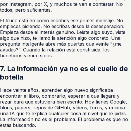
por Instagram, por X, y muchos te van a contestar. No
todos, pero suficientes.
El truco está en cómo escribes ese primer mensaje. No
empieces pidiendo. No escribas desde la desesperación.
Empieza desde el interés genuino. Leíste algo suyo, viste
algo que hizo, te llamó la atención algo concreto. Una
pregunta inteligente abre más puertas que veinte "¿me
ayudas?". Cuando la relación está construida, los
beneficios vienen solos.
7. La información ya no es el cuello de
botella
Hace veinte años, aprender algo nuevo significaba
encontrar el libro, comprarlo, esperar a que llegara y
rezar para que estuviera bien escrito. Hoy tienes Google,
blogs, papers, repos de GitHub, vídeos, foros, y encima
una IA que te explica cualquier cosa al nivel que le pidas.
La información no es el problema. El problema es que no
estás buscando.