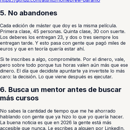
5. No abandones
Cada edición de máster que doy es la misma película.
Primera clase, 45 personas. Quinta clase, 30 con suerte.
Los deberes los entregan 23, y dos o tres siempre los
entregan tarde. Y esto pasa con gente que pagó miles de
euros y que en teoría quería estar ahí.
Si te inscribes a algo, comprométete. Por el dinero, vale,
pero sobre todo porque tus horas valen aún más que ese
dinero. El día que decidiste apuntarte ya invertiste lo más
caro: la decisión. Lo que viene después es ejecutar.
6. Busca un mentor antes de buscar
más cursos
No sabes la cantidad de tiempo que me he ahorrado
hablando con gente que ya hizo lo que yo quería hacer.
La buena noticia es que en 2026 la gente está más
accesible que nunca. Le escribes a alguien por LinkedIn,