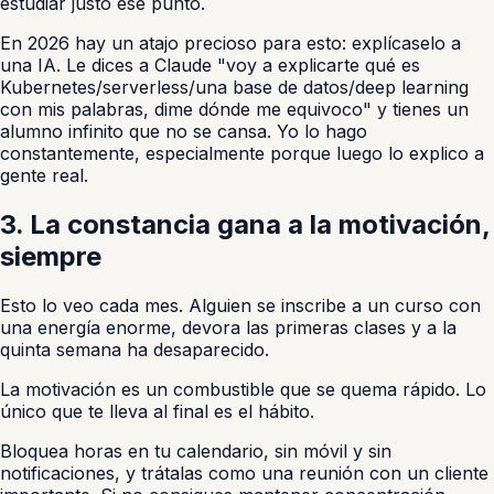
estudiar justo ese punto.
En 2026 hay un atajo precioso para esto: explícaselo a
una IA. Le dices a Claude "voy a explicarte qué es
Kubernetes/serverless/una base de datos/deep learning
con mis palabras, dime dónde me equivoco" y tienes un
alumno infinito que no se cansa. Yo lo hago
constantemente, especialmente porque luego lo explico a
gente real.
3. La constancia gana a la motivación,
siempre
Esto lo veo cada mes. Alguien se inscribe a un curso con
una energía enorme, devora las primeras clases y a la
quinta semana ha desaparecido.
La motivación es un combustible que se quema rápido. Lo
único que te lleva al final es el hábito.
Bloquea horas en tu calendario, sin móvil y sin
notificaciones, y trátalas como una reunión con un cliente