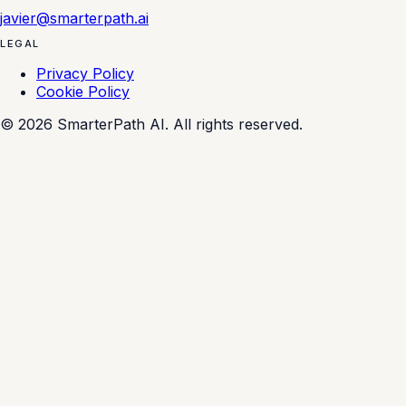
javier@smarterpath.ai
LEGAL
Privacy Policy
Cookie Policy
© 2026 SmarterPath AI. All rights reserved.