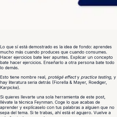
Lo que sí está demostrado es la idea de fondo: aprendes
mucho más cuando produces que cuando consumes.
Hacer ejercicios bate leer apuntes. Explicar un concepto
bate hacer ejercicios. Enseñarlo a otra persona bate todo
lo demás.
Esto tiene nombre real,
protégé effect
y
practice testing
, y
hay literatura seria detrás (Fiorella & Mayer, Roediger,
Karpicke).
Si quieres llevarte una sola herramienta de este post,
llévate la técnica Feynman. Coge lo que acabas de
aprender y explícaselo con tus palabras a alguien que no
sepa del tema. Si te trabas, ahí está el agujero. Vuelve a