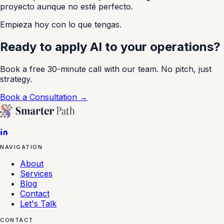
proyecto aunque no esté perfecto.
Empieza hoy con lo que tengas.
Ready to apply AI to your operations?
Book a free 30-minute call with our team. No pitch, just
strategy.
Book a Consultation →
NAVIGATION
About
Services
Blog
Contact
Let's Talk
CONTACT