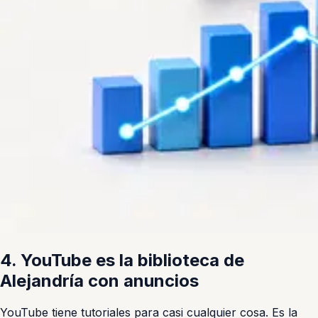
4. YouTube es la biblioteca de
Alejandría con anuncios
YouTube tiene tutoriales para casi cualquier cosa. Es la