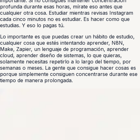
importante. Si no consigues mantener concentración
profunda durante esas horas, mírate eso antes que
cualquier otra cosa. Estudiar mientras revisas Instagram
cada cinco minutos no es estudiar. Es hacer como que
estudias. Y eso lo pagas tú.
Lo importante es que puedas crear un hábito de estudio,
cualquier cosa que estés intentando aprender, N8N,
Make, Zapier, un lenguaje de programación, aprender
cloud, aprender diseño de sistemas, lo que quieras,
solamente necesitas repetirlo a lo largo del tiempo, por
semanas o meses. La gente que consigue hacer cosas es
porque simplemente consiguen concentrarse durante ese
tiempo de manera prolongada.