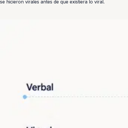
se hicieron virales antes de que existiera lo viral.